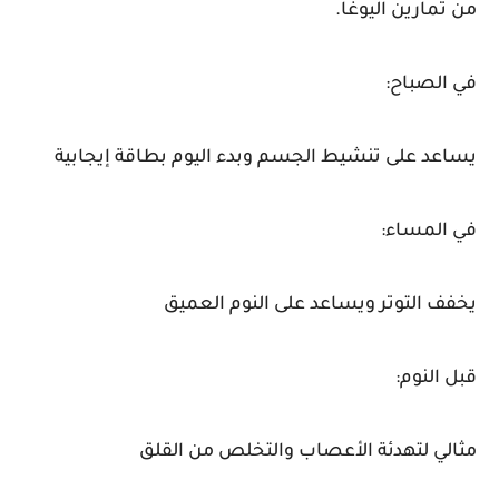
من تمارين اليوغا.
في الصباح:
يساعد على تنشيط الجسم وبدء اليوم بطاقة إيجابية
في المساء:
يخفف التوتر ويساعد على النوم العميق
قبل النوم:
مثالي لتهدئة الأعصاب والتخلص من القلق