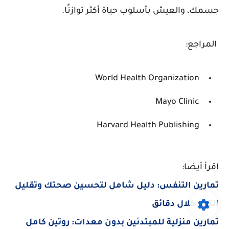
جسمك، والعيش بأسلوب حياة أكثر توازنًا.
المراجع:
World Health Organization
Mayo Clinic
Harvard Health Publishing
اقرأ أيضا:
تمارين التنفس: دليل شامل لتحسين صحتك وتقليل
التوتر خلال دقائق
تمارين منزلية للمبتدئين بدون معدات: روتين كامل