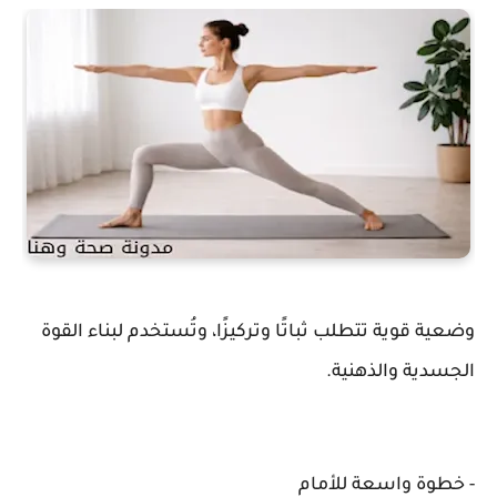
وضعية قوية تتطلب ثباتًا وتركيزًا، وتُستخدم لبناء القوة
الجسدية والذهنية.
- خطوة واسعة للأمام