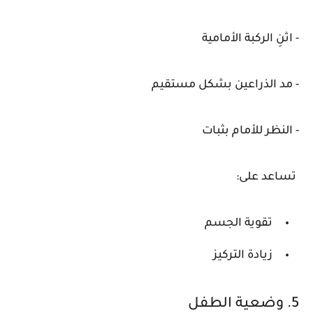
- اثنِ الركبة الأمامية
- مد الذراعين بشكل مستقيم
- النظر للأمام بثبات
تساعد على:
تقوية الجسم
زيادة التركيز
5. وضعية الطفل