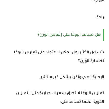
:
اليوم 7
راحة
هل تساعد اليوغا على إنقاص الوزن؟
يتساءل الكثير: هل يمكن الاعتماد على تمارين اليوغا
لخسارة الوزن؟
الإجابة: نعم، ولكن بشكل غير مباشر.
تمارين اليوغا لا تحرق سعرات حرارية مثل التمارين
القوية، لكنها تساعد على: