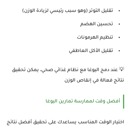
تقليل التوتر (وهو سبب رئيسي لزيادة الوزن)
تحسين الهضم
تنظيم الهرمونات
تقليل الأكل العاطفي
💡 عند دمج اليوغا مع نظام غذائي صحي، يمكن تحقيق
نتائج فعالة في إنقاص الوزن
أفضل وقت لممارسة تمارين اليوغا
اختيار الوقت المناسب يساعدك على تحقيق أفضل نتائج