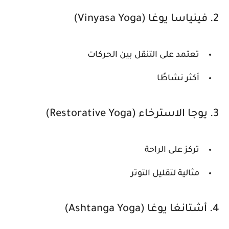
2. فينياسا يوغا (Vinyasa Yoga)
تعتمد على التنقل بين الحركات
أكثر نشاطًا
3. يوجا الاسترخاء (Restorative Yoga)
تركز على الراحة
مثالية لتقليل التوتر
4. أشتانغا يوغا (Ashtanga Yoga)