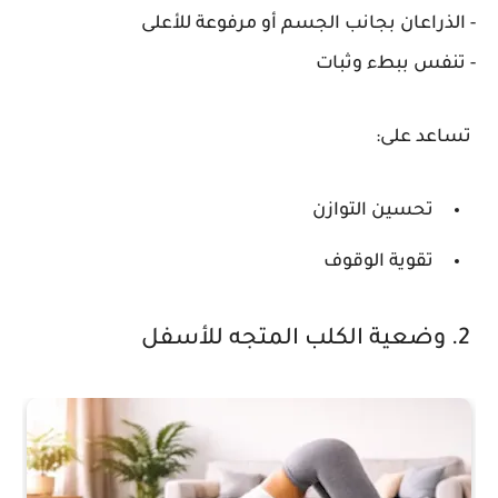
- الذراعان بجانب الجسم أو مرفوعة للأعلى
- تنفس ببطء وثبات
تساعد على:
تحسين التوازن
تقوية الوقوف
2. وضعية الكلب المتجه للأسفل