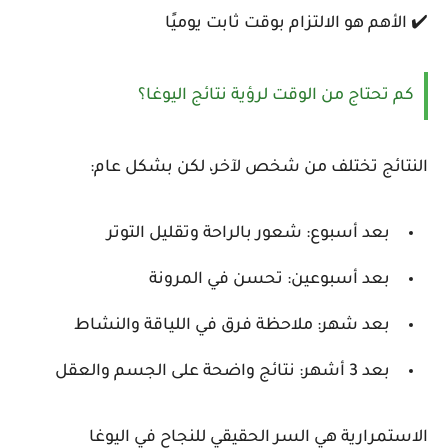
✔️ الأهم هو الالتزام بوقت ثابت يوميًا
كم تحتاج من الوقت لرؤية نتائج اليوغا؟
النتائج تختلف من شخص لآخر، لكن بشكل عام:
بعد أسبوع: شعور بالراحة وتقليل التوتر
بعد أسبوعين: تحسن في المرونة
بعد شهر: ملاحظة فرق في اللياقة والنشاط
بعد 3 أشهر: نتائج واضحة على الجسم والعقل
الاستمرارية هي السر الحقيقي للنجاح في اليوغا