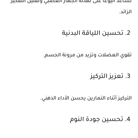
تساعد اليوغا على تهدئة الجهاز العصبي وتقليل التفكير
الزائد.
2. تحسين اللياقة البدنية
تقوي العضلات وتزيد من مرونة الجسم.
3. تعزيز التركيز
التركيز أثناء التمارين يحسن الأداء الذهني.
4. تحسين جودة النوم