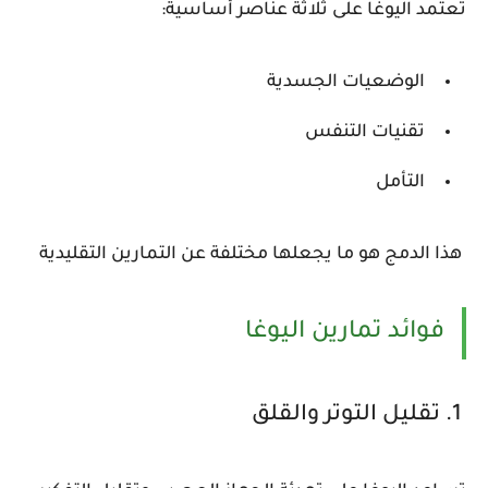
تعتمد اليوغا على ثلاثة عناصر أساسية:
الوضعيات الجسدية
تقنيات التنفس
التأمل
هذا الدمج هو ما يجعلها مختلفة عن التمارين التقليدية
فوائد تمارين اليوغا
1. تقليل التوتر والقلق