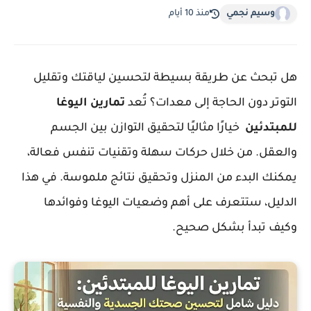
وسيم نجمي
منذ 10 أيام
هل تبحث عن طريقة بسيطة لتحسين لياقتك وتقليل
التوتر دون الحاجة إلى معدات؟ تُعد
تمارين اليوغا
للمبتدئين
خيارًا مثاليًا لتحقيق التوازن بين الجسم
والعقل. من خلال حركات سهلة وتقنيات تنفس فعالة،
يمكنك البدء من المنزل وتحقيق نتائج ملموسة. في هذا
الدليل، ستتعرف على أهم وضعيات اليوغا وفوائدها
وكيف تبدأ بشكل صحيح.