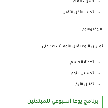
اشرب الماء
تجنب الأكل الثقيل
اليوغا والنوم
تمارين اليوغا قبل النوم تساعد على:
تهدئة الجسم
تحسين النوم
تقليل الأرق
برنامج يوغا أسبوعي للمبتدئين