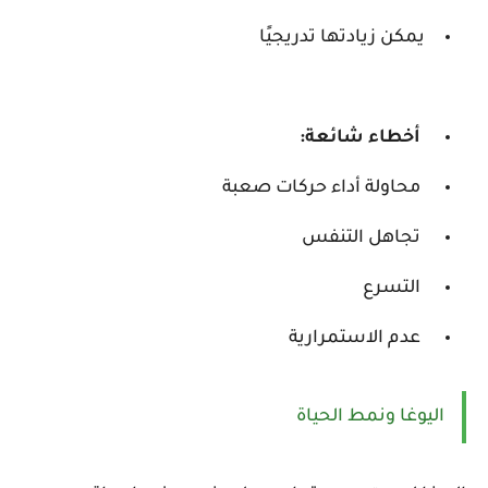
يمكن زيادتها تدريجيًا
أخطاء شائعة:
محاولة أداء حركات صعبة
تجاهل التنفس
التسرع
عدم الاستمرارية
اليوغا ونمط الحياة