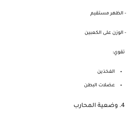
- الظهر مستقيم
- الوزن على الكعبين
تقوي:
الفخذين
عضلات البطن
4. وضعية المحارب