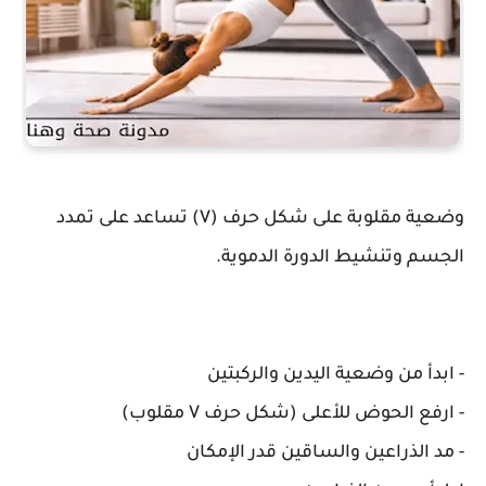
وضعية مقلوبة على شكل حرف (V) تساعد على تمدد
الجسم وتنشيط الدورة الدموية.
- ابدأ من وضعية اليدين والركبتين
- ارفع الحوض للأعلى (شكل حرف V مقلوب)
- مد الذراعين والساقين قدر الإمكان