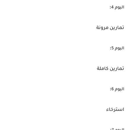
:
اليوم 4
تمارين مرونة
:
اليوم 5
تمارين كاملة
:
اليوم 6
استرخاء