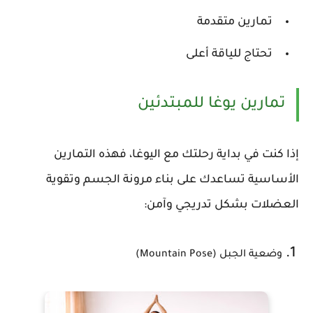
تمارين متقدمة
تحتاج للياقة أعلى
تمارين يوغا للمبتدئين
إذا كنت في بداية رحلتك مع اليوغا، فهذه التمارين
الأساسية تساعدك على بناء مرونة الجسم وتقوية
العضلات بشكل تدريجي وآمن:
1.
وضعية الجبل (Mountain Pose)