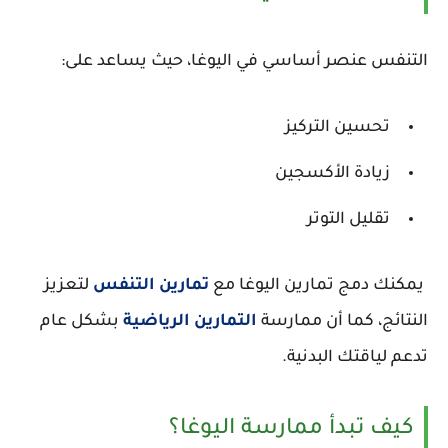
التنفس عنصر أساسي في اليوغا، حيث يساعد على:
تحسين التركيز
زيادة الأكسجين
تقليل التوتر
يمكنك دمج تمارين اليوغا مع
تمارين التنفس
لتعزيز
النتائج، كما أن ممارسة
التمارين الرياضية
بشكل عام
تدعم لياقتك البدنية.
كيف تبدأ ممارسة اليوغا؟