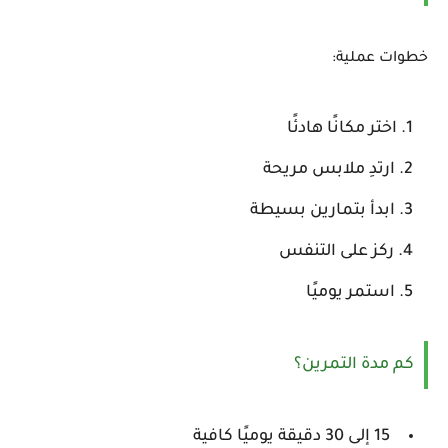
خطوات عملية:
اختر مكانًا هادئًا
ارتدِ ملابس مريحة
ابدأ بتمارين بسيطة
ركز على التنفس
استمر يوميًا
كم مدة التمرين؟
15 إلى 30 دقيقة يوميًا كافية