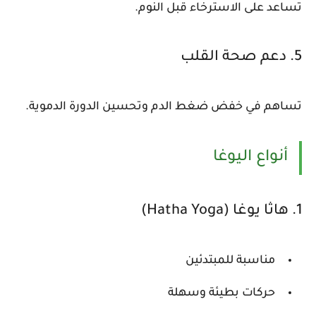
تساعد على الاسترخاء قبل النوم.
5. دعم صحة القلب
تساهم في خفض ضغط الدم وتحسين الدورة الدموية.
أنواع اليوغا
1. هاثا يوغا (Hatha Yoga)
مناسبة للمبتدئين
حركات بطيئة وسهلة