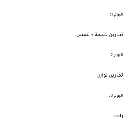
:
اليوم 1
تمارين خفيفة + تنفس
اليوم 2:
تمارين توازن
:
اليوم 3
راحة