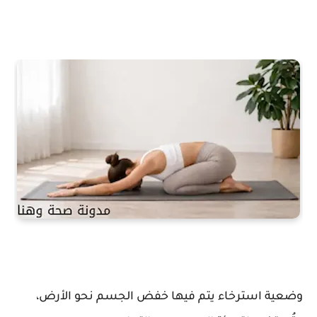
وضعية استرخاء يتم فيها خفض الجسم نحو الأرض،