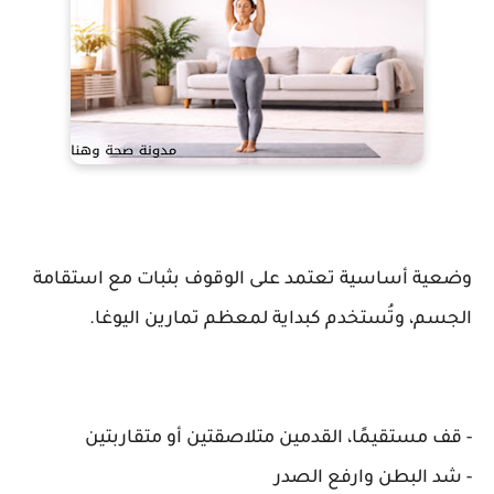
وضعية أساسية تعتمد على الوقوف بثبات مع استقامة
الجسم، وتُستخدم كبداية لمعظم تمارين اليوغا.
- قف مستقيمًا، القدمين متلاصقتين أو متقاربتين
- شد البطن وارفع الصدر