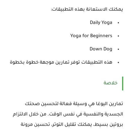
يمكنك الاستعانة بهذه التطبيقات:
Daily Yoga
Yoga for Beginners
Down Dog
هذه التطبيقات توفر تمارين موجهة خطوة بخطوة
خلاصة
تمارين اليوغا هي وسيلة فعالة لتحسين صحتك
الجسدية والنفسية في نفس الوقت. من خلال الالتزام
بروتين بسيط، يمكنك تقليل التوتر، تحسين مرونة