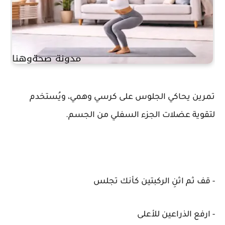
تمرين يحاكي الجلوس على كرسي وهمي، ويُستخدم
لتقوية عضلات الجزء السفلي من الجسم.
- قف ثم اثنِ الركبتين كأنك تجلس
- ارفع الذراعين للأعلى