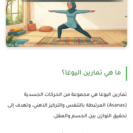
ما هي تمارين اليوغا؟
تمارين اليوغا هي مجموعة من الحركات الجسدية
(Asanas) المرتبطة بالتنفس والتركيز الذهني، وتهدف إلى
تحقيق التوازن بين الجسم والعقل.