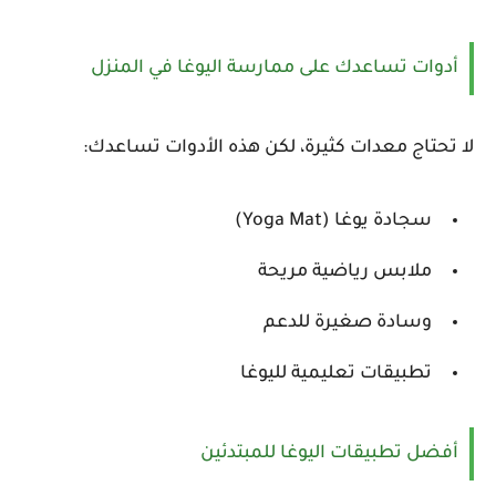
أدوات تساعدك على ممارسة اليوغا في المنزل
لا تحتاج معدات كثيرة، لكن هذه الأدوات تساعدك:
سجادة يوغا (Yoga Mat)
ملابس رياضية مريحة
وسادة صغيرة للدعم
تطبيقات تعليمية لليوغا
أفضل تطبيقات اليوغا للمبتدئين