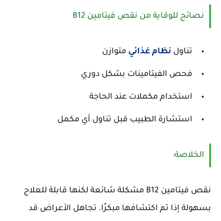
نصائح للوقاية من نقص فيتامين B12
تناول
نظام غذائي
متوازن
فحص الفيتامينات بشكل دوري
استخدام مكملات عند الحاجة
استشارة الطبيب قبل تناول أي مكمل
الخلاصة:
نقص فيتامين B12 مشكلة شائعة لكنها قابلة للعلاج
بسهولة إذا تم اكتشافها مبكرًا. تجاهل الأعراض قد