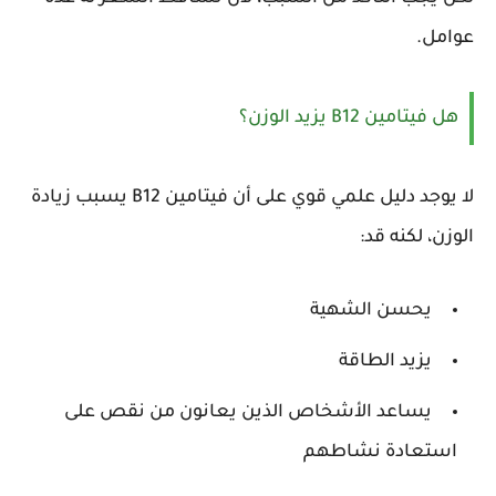
عوامل.
هل فيتامين B12 يزيد الوزن؟
لا يوجد دليل علمي قوي على أن فيتامين B12 يسبب زيادة
الوزن، لكنه قد:
يحسن الشهية
يزيد الطاقة
يساعد الأشخاص الذين يعانون من نقص على
استعادة نشاطهم