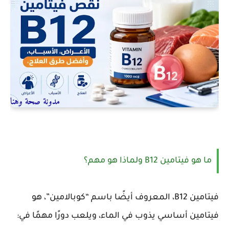
ما هو فيتامين B12 ولماذا هو مهم؟
فيتامين B12، المعروف أيضًا باسم “كوبالامين”، هو
فيتامين أساسي يذوب في الماء، ويلعب دورًا مهمًا في: