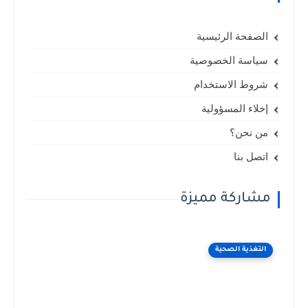
الصفحة الرئيسية
سياسة الخصوصية
شروط الاستخدام
إخلاء المسؤولية
من نحن؟
اتصل بنا
مشاركة مميزة
التغذية الصحية