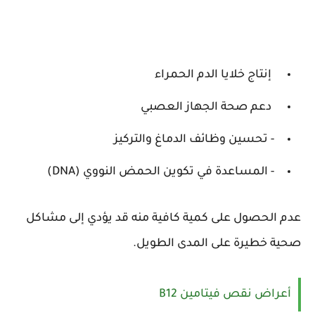
إنتاج خلايا الدم الحمراء
دعم صحة الجهاز العصبي
- تحسين وظائف الدماغ والتركيز
- المساعدة في تكوين الحمض النووي (DNA)
عدم الحصول على كمية كافية منه قد يؤدي إلى مشاكل
صحية خطيرة على المدى الطويل.
أعراض نقص فيتامين B12