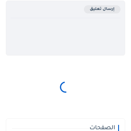
إرسال تعليق
الصفحات