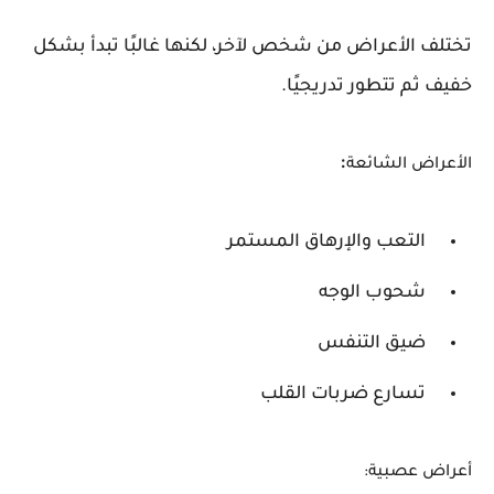
تختلف الأعراض من شخص لآخر، لكنها غالبًا تبدأ بشكل
خفيف ثم تتطور تدريجيًا.
:
الأعراض الشائعة
التعب والإرهاق المستمر
شحوب الوجه
ضيق التنفس
تسارع ضربات القلب
أعراض عصبية: