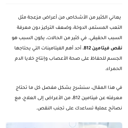
يعاني الكثير من الأشخاص من أعراض مزعجة مثل
التعب المستمر، الدوخة، وضعف التركيز دون معرفة
السبب الحقيقي. في كثير من الحالات، يكون السبب هو
نقص فيتامين B12
، أحد أهم الفيتامينات التي يحتاجها
الجسم للحفاظ على صحة الأعصاب وإنتاج خلايا الدم
الحمراء.
في هذا المقال، سنشرح بشكل مفصل كل ما تحتاج
معرفته عن فيتامين B12، من الأعراض إلى العلاج، مع
نصائح عملية تساعدك على تجنب النقص.