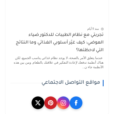
منذ 9 أيام
تجربتي مع نظام الطيبات للدكتور ضياء
العوضي: كيف غيّر أسلوبي الغذائي وما النتائج
التي لاحظتها؟
عندما يتعلق الأمر بالصحة، لا يوجد نظام غذائي يناسب الجميع، لكن
هناك أنظمة تدفعك لإعادة التفكير في علاقتك بالطعام. ومن بين هذه
الأنظمة جاء ن...
مواقع التواصل الاجتماعي