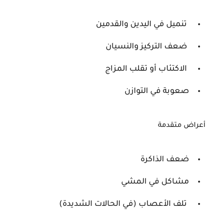
تنميل في اليدين والقدمين
ضعف التركيز والنسيان
الاكتئاب أو تقلب المزاج
صعوبة في التوازن
أعراض متقدمة
ضعف الذاكرة
مشاكل في المشي
تلف الأعصاب (في الحالات الشديدة)