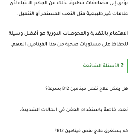
يؤدي إلى مضاعفات خطيرة، لذلك من المهم الانتباه لأي
علامات غير طبيعية مثل التعب المستمر أو التنميل.
الاهتمام بالتغذية والفحوصات الدورية هو أفضل وسيلة
للحفاظ على مستويات صحية من هذا الفيتامين المهم.
❓ الأسئلة الشائعة
هل يمكن علاج نقص فيتامين B12 بسرعة؟
نعم، خاصة باستخدام الحقن في الحالات الشديدة.
كم يستغرق علاج نقص فيتامين B12؟