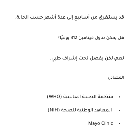
قد يستغرق من أسابيع إلى عدة أشهر حسب الحالة.
هل يمكن تناول فيتامين B12 يوميًا؟
نعم، لكن يفضل تحت إشراف طبي.
المصادر:
منظمة الصحة العالمية (WHO)
المعاهد الوطنية للصحة (NIH)
Mayo Clinic