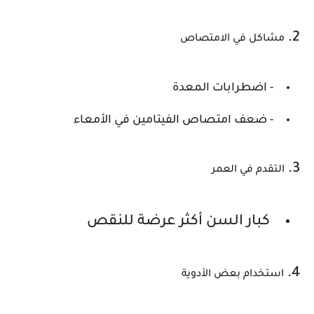
2.
مشاكل في الامتصاص
- اضطرابات المعدة
- ضعف امتصاص الفيتامين في الأمعاء
3.
التقدم في العمر
كبار السن أكثر عرضة للنقص
4.
استخدام بعض الأدوية