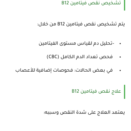
تشخيص نقص فيتامين B12
يتم تشخيص نقص فيتامين B12 من خلال:
-تحليل دم لقياس مستوى الفيتامين
فحص تعداد الدم الكامل (CBC)
في بعض الحالات: فحوصات إضافية للأعصاب
علاج نقص فيتامين B12
يعتمد العلاج على شدة النقص وسببه: