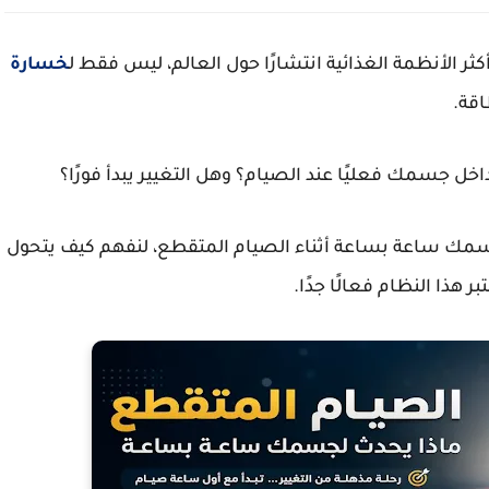
ثر الأنظمة الغذائية انتشارًا حول العالم، ليس فقط ل
خسارة
اقة.
خل جسمك فعليًا عند الصيام؟ وهل التغيير يبدأ فورًا؟
سمك ساعة بساعة أثناء الصيام المتقطع، لنفهم كيف يتحول
هذا النظام فعالًا جدًا.