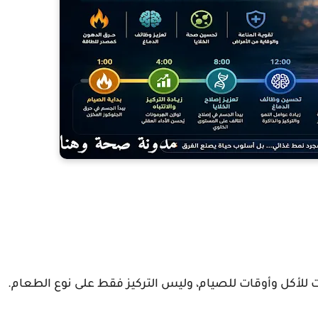
 للأكل وأوقات للصيام، وليس التركيز فقط على نوع الطعام.