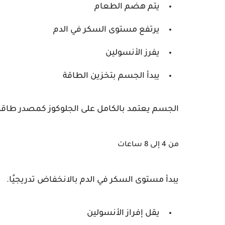
يتم هضم الطعام
يرتفع مستوى السكر في الدم
يفرز الأنسولين
يبدأ الجسم بتخزين الطاقة
الجسم يعتمد بالكامل على الجلوكوز كمصدر طاقة
من 4 إلى 8 ساعات
يبدأ مستوى السكر في الدم بالانخفاض تدريجيًا.
يقل إفراز الأنسولين