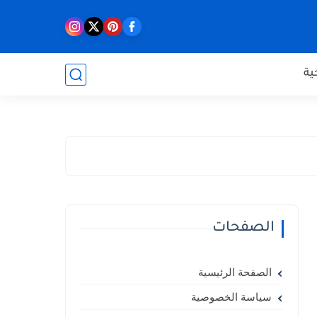
ية
الصفحات
الصفحة الرئيسية
سياسة الخصوصية