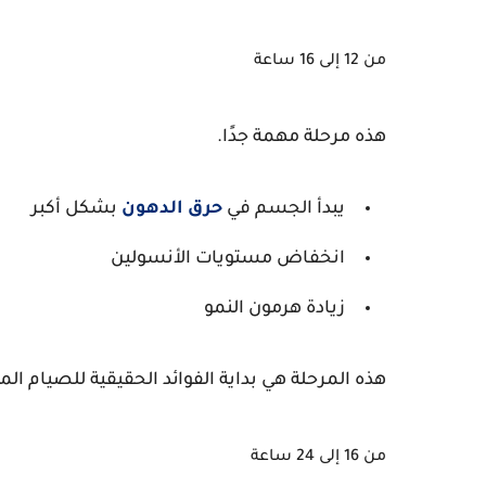
من 12 إلى 16 ساعة
هذه مرحلة مهمة جدًا.
يبدأ الجسم في
حرق الدهون
بشكل أكبر
انخفاض مستويات الأنسولين
زيادة هرمون النمو
هذه المرحلة هي بداية الفوائد الحقيقية للصيام ال
من 16 إلى 24 ساعة