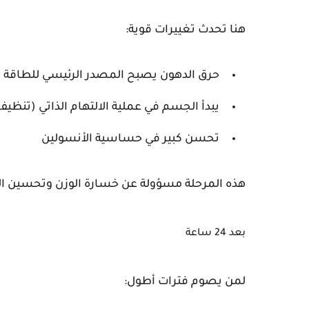
هنا تحدث تغييرات قوية:
حرق الدهون يصبح المصدر الرئيسي للطاقة
يبدأ الجسم في عملية الالتهام الذاتي (تنظيف 
تحسن كبير في حساسية الأنسولين
هذه المرحلة مسؤولة عن خسارة الوزن وتحسين ا
بعد 24 ساعة
لمن يصوم فترات أطول: