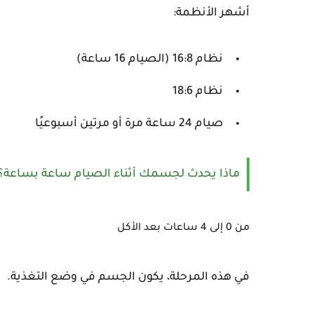
أشهر الأنظمة:
نظام 16:8 (الصيام 16 ساعة)
نظام 18:6
صيام 24 ساعة مرة أو مرتين أسبوعيًا
ماذا يحدث لجسمك أثناء الصيام ساعة بساعة؟
من 0 إلى 4 ساعات بعد الأكل
في هذه المرحلة، يكون الجسم في وضع التغذية.