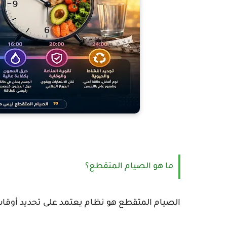
ما هو الصيام المتقطع؟
الصيام المتقطع هو نظام يعتمد على تحديد أوقات