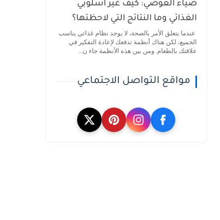
ضياء العوضي: كيف غيّر أسلوبي
الغذائي وما النتائج التي لاحظتها؟
عندما يتعلق الأمر بالصحة، لا يوجد نظام غذائي يناسب
الجميع، لكن هناك أنظمة تدفعك لإعادة التفكير في
علاقتك بالطعام. ومن بين هذه الأنظمة جاء ن...
مواقع التواصل الاجتماعي