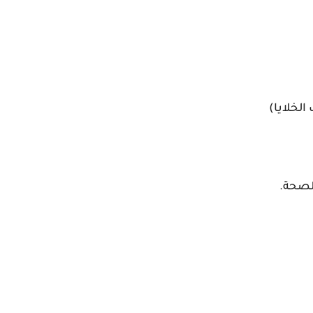
الخلايا)
لصحة.