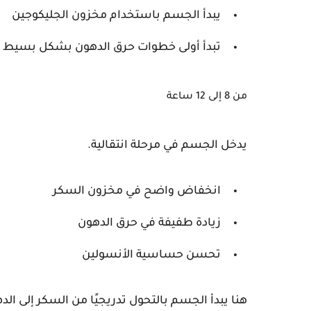
يبدأ الجسم باستخدام مخزون الجليكوجين
تبدأ أولى خطوات حرق الدهون بشكل بسيط
من 8 إلى 12 ساعة
يدخل الجسم في مرحلة انتقالية.
انخفاض واضح في مخزون السكر
زيادة طفيفة في حرق الدهون
تحسن حساسية الأنسولين
هنا يبدأ الجسم بالتحول تدريجيًا من السكر إلى الد