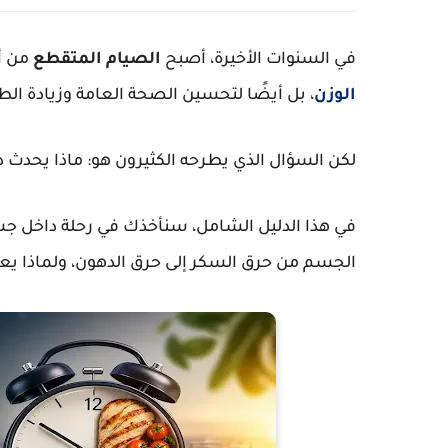
في السنوات الأخيرة، أصبح
الصيام المتقطع
من أك
الوزن
، بل أيضًا لتحسين الصحة العامة وزيادة الط
لكن السؤال الذي يطرحه الكثيرون هو: ماذا يحدث دا
في هذا الدليل الشامل، سنأخذك في رحلة داخل ج
الجسم من حرق السكر إلى حرق الدهون، ولماذا يعتبر 