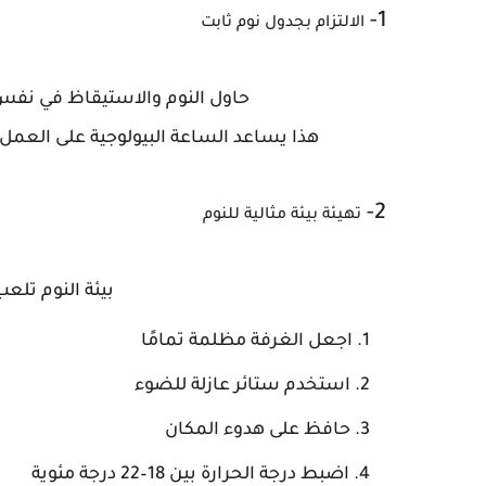
1-
الالتزام بجدول نوم ثابت
حاول النوم والاستيقاظ في نفس 
هذا يساعد الساعة البيولوجية على العم
2-
تهيئة بيئة مثالية للنوم
بيئة النوم تلعب
اجعل الغرفة مظلمة تمامًا
استخدم ستائر عازلة للضوء
حافظ على هدوء المكان
اضبط درجة الحرارة بين 18–22 درجة مئوية