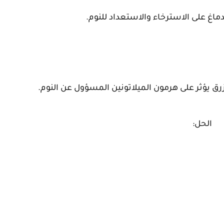
ماغ على الاسترخاء والاستعداد للنوم.
زرق يؤثر على هرمون الميلاتونين المسؤول عن النوم.
الحل: