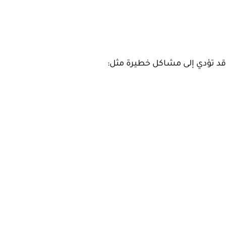
قد تؤدي إلى مشاكل خطيرة مثل: