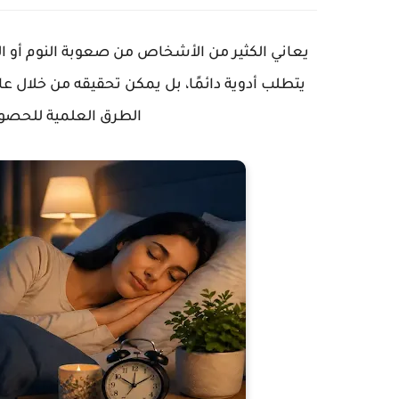
يعاني الكثير من الأشخاص من صعوبة النوم أو ال
يتطلب أدوية دائمًا، بل يمكن تحقيقه من خلال
الطرق العلمية للحصو