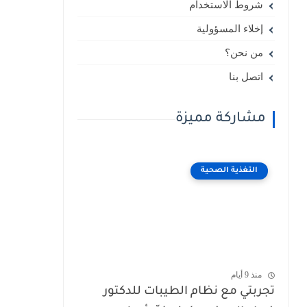
شروط الاستخدام
إخلاء المسؤولية
من نحن؟
اتصل بنا
مشاركة مميزة
التغذية الصحية
منذ 9 أيام
تجربتي مع نظام الطيبات للدكتور