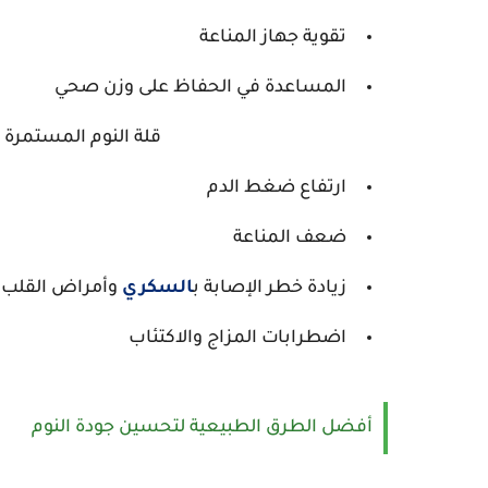
تقوية جهاز المناعة
المساعدة في الحفاظ على وزن صحي
قلة النوم المستمرة 
ارتفاع ضغط الدم
ضعف المناعة
زيادة خطر الإصابة ب
السكري
وأمراض القلب
اضطرابات المزاج والاكتئاب
أفضل الطرق الطبيعية لتحسين جودة النوم