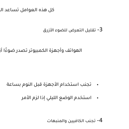
كل هذه العوامل تساعد الد
3-
تقليل التعرض للضوء الأزرق
الهواتف وأجهزة الكمبيوتر تصدر ضوءًا أ
تجنب استخدام الأجهزة قبل النوم بساعة
استخدم الوضع الليلي إذا لزم الأمر
4-
تجنب الكافيين والمنبهات