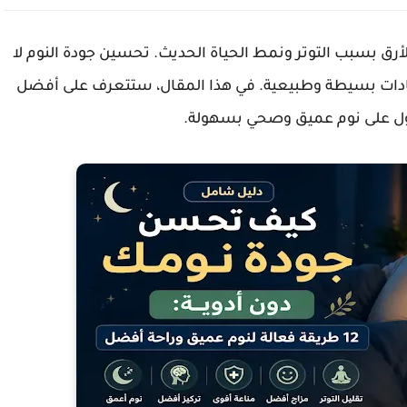
أرق بسبب التوتر ونمط الحياة الحديث. تحسين جودة النوم لا
 عادات بسيطة وطبيعية. في هذا المقال، ستتعرف على أفضل
ل على نوم عميق وصحي بسهولة.