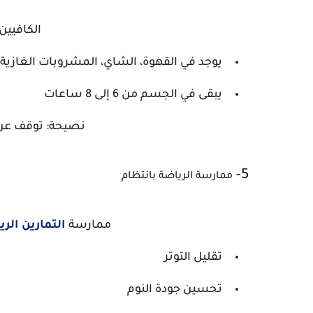
الكافيين 
يوجد في القهوة، الشاي، المشروبات الغازية
يبقى في الجسم من 6 إلى 8 ساعات
نصيحة: توقف عن تناو
5-
ممارسة الرياضة بانتظام
ممارسة
التمارين الر
تقليل التوتر
تحسين جودة النوم