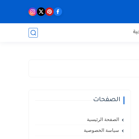
ية
الصفحات
الصفحة الرئيسية
سياسة الخصوصية