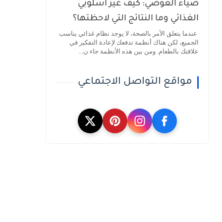
ضياء العوضي: كيف غيّر أسلوبي
الغذائي وما النتائج التي لاحظتها؟
عندما يتعلق الأمر بالصحة، لا يوجد نظام غذائي يناسب
الجميع، لكن هناك أنظمة تدفعك لإعادة التفكير في
علاقتك بالطعام. ومن بين هذه الأنظمة جاء ن...
مواقع التواصل الاجتماعي