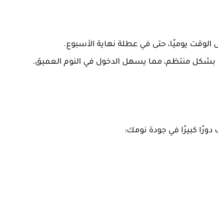
الوقت يوميًا، حتى في عطلة نهاية الأسبوع.
ل بشكل منتظم، مما يسهل الدخول في النوم العميق.
 دورًا كبيرًا في جودة نومك: