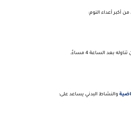
من أكبر أعداء النوم:
له بعد الساعة 4 مساءً.
ياضية
والنشاط البدني يساعد على: