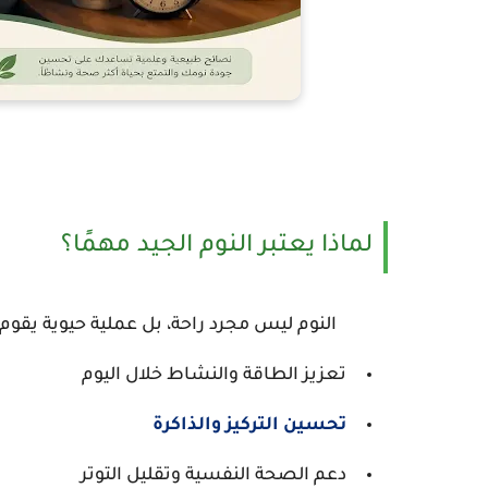
لماذا يعتبر النوم الجيد مهمًا؟
النوم ليس مجرد راحة، بل عملية حيوية يقوم 
تعزيز الطاقة والنشاط خلال اليوم
تحسين التركيز والذاكرة
دعم الصحة النفسية وتقليل التوتر